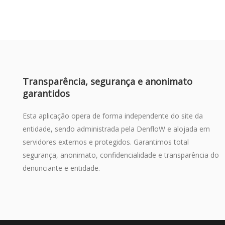
Transparência, segurança e anonimato
garantidos
Esta aplicação opera de forma independente do site da
entidade, sendo administrada pela DenfloW e alojada em
servidores externos e protegidos. Garantimos total
segurança, anonimato, confidencialidade e transparência do
denunciante e entidade.