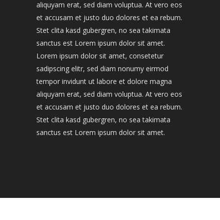
aliquyam erat, sed diam voluptua. At vero eos
et accusam et justo duo dolores et ea rebum.
Stet clita kasd gubergren, no sea takimata
sanctus est Lorem ipsum dolor sit amet.
Lorem ipsum dolor sit amet, consetetur
sadipscing elitr, sed diam nonumy eirmod
tempor invidunt ut labore et dolore magna
aliquyam erat, sed diam voluptua. At vero eos
et accusam et justo duo dolores et ea rebum.
Stet clita kasd gubergren, no sea takimata
sanctus est Lorem ipsum dolor sit amet.