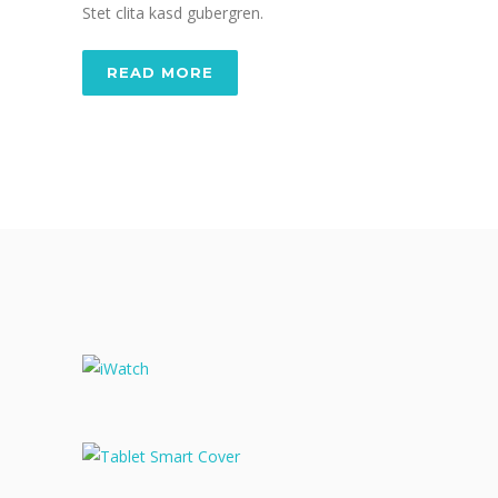
Stet clita kasd gubergren.
READ MORE