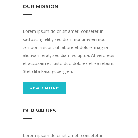
OUR MISSION
Lorem ipsum dolor sit amet, consetetur
sadipscing elitr, sed diam nonumy eirmod
tempor invidunt ut labore et dolore magna
aliquyam erat, sed diam voluptua. At vero eos
et accusam et justo duo dolores et ea rebum.
Stet clita kasd gubergren.
READ MORE
OUR VALUES
Lorem ipsum dolor sit amet, consetetur