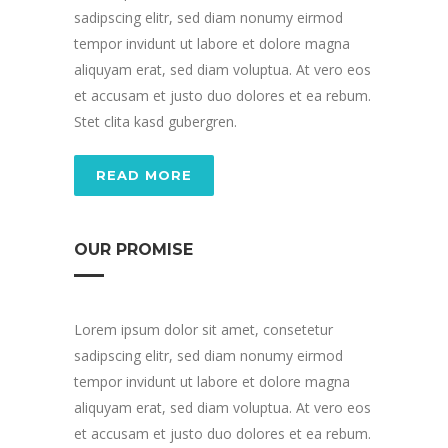
sadipscing elitr, sed diam nonumy eirmod
tempor invidunt ut labore et dolore magna
aliquyam erat, sed diam voluptua. At vero eos
et accusam et justo duo dolores et ea rebum.
Stet clita kasd gubergren.
READ MORE
OUR PROMISE
Lorem ipsum dolor sit amet, consetetur
sadipscing elitr, sed diam nonumy eirmod
tempor invidunt ut labore et dolore magna
aliquyam erat, sed diam voluptua. At vero eos
et accusam et justo duo dolores et ea rebum.