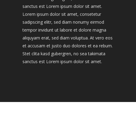
sanctus est Lorem ipsum dolor sit amet.
Lorem ipsum dolor sit amet, consetetur
sadipscing elitr, sed diam nonumy eirmod
tempor invidunt ut labore et dolore magna
aliquyam erat, sed diam voluptua. At vero eos
et accusam et justo duo dolores et ea rebum.
Stet clita kasd gubergren, no sea takimata
sanctus est Lorem ipsum dolor sit amet.