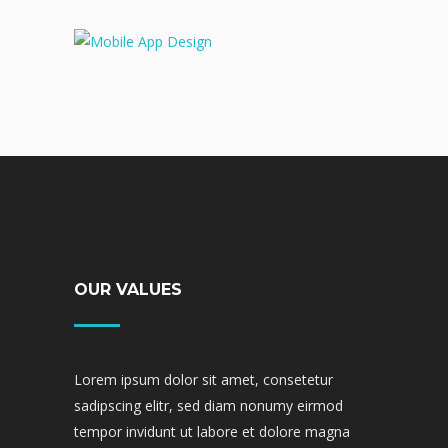
OUR VALUES
Lorem ipsum dolor sit amet, consetetur
sadipscing elitr, sed diam nonumy eirmod
tempor invidunt ut labore et dolore magna