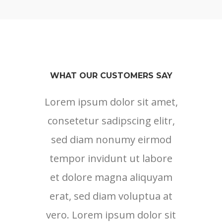
WHAT OUR CUSTOMERS SAY
Lorem ipsum dolor sit amet,
consetetur sadipscing elitr,
sed diam nonumy eirmod
tempor invidunt ut labore
et dolore magna aliquyam
erat, sed diam voluptua at
vero. Lorem ipsum dolor sit