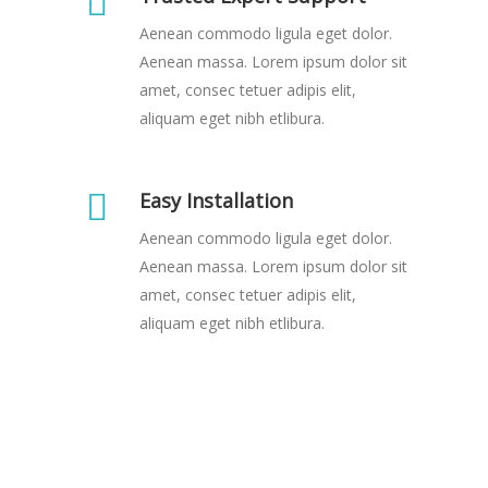
Aenean commodo ligula eget dolor.
Aenean massa. Lorem ipsum dolor sit
amet, consec tetuer adipis elit,
aliquam eget nibh etlibura.
Easy Installation
Aenean commodo ligula eget dolor.
Aenean massa. Lorem ipsum dolor sit
amet, consec tetuer adipis elit,
aliquam eget nibh etlibura.