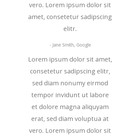
vero. Lorem ipsum dolor sit
amet, consetetur sadipscing
elitr.
- Jane Smith, Google
Lorem ipsum dolor sit amet,
consetetur sadipscing elitr,
sed diam nonumy eirmod
tempor invidunt ut labore
et dolore magna aliquyam
erat, sed diam voluptua at
vero. Lorem ipsum dolor sit