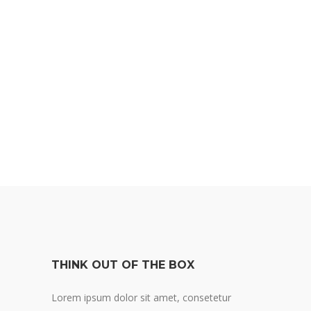
THINK OUT OF THE BOX
Lorem ipsum dolor sit amet, consetetur