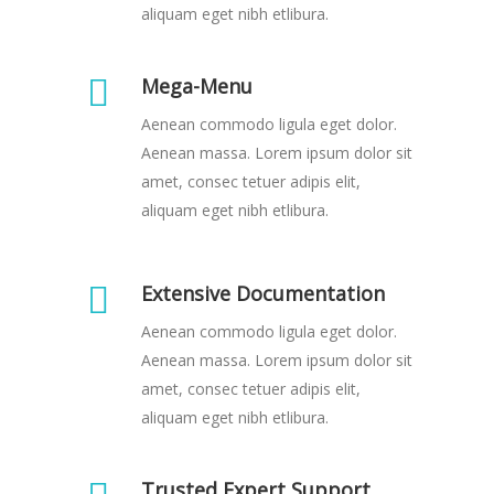
aliquam eget nibh etlibura.
Mega-Menu
Aenean commodo ligula eget dolor.
Aenean massa. Lorem ipsum dolor sit
amet, consec tetuer adipis elit,
aliquam eget nibh etlibura.
Extensive Documentation
Aenean commodo ligula eget dolor.
Aenean massa. Lorem ipsum dolor sit
amet, consec tetuer adipis elit,
aliquam eget nibh etlibura.
Trusted Expert Support