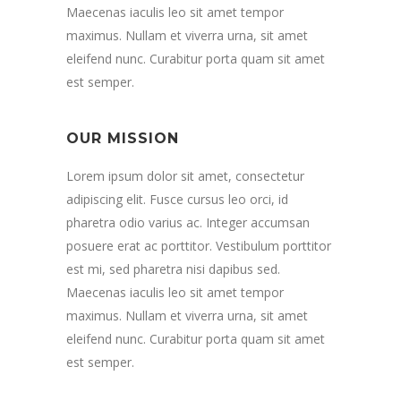
Maecenas iaculis leo sit amet tempor
maximus. Nullam et viverra urna, sit amet
eleifend nunc. Curabitur porta quam sit amet
est semper.
OUR MISSION
Lorem ipsum dolor sit amet, consectetur
adipiscing elit. Fusce cursus leo orci, id
pharetra odio varius ac. Integer accumsan
posuere erat ac porttitor. Vestibulum porttitor
est mi, sed pharetra nisi dapibus sed.
Maecenas iaculis leo sit amet tempor
maximus. Nullam et viverra urna, sit amet
eleifend nunc. Curabitur porta quam sit amet
est semper.