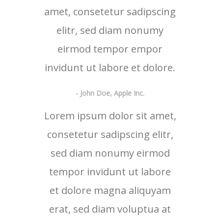
amet, consetetur sadipscing
elitr, sed diam nonumy
eirmod tempor empor
invidunt ut labore et dolore.
- John Doe, Apple Inc.
Lorem ipsum dolor sit amet,
consetetur sadipscing elitr,
sed diam nonumy eirmod
tempor invidunt ut labore
et dolore magna aliquyam
erat, sed diam voluptua at