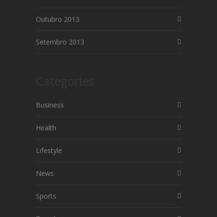
Outubro 2013
Setembro 2013
Categories
Business
Health
Lifestyle
News
Sports