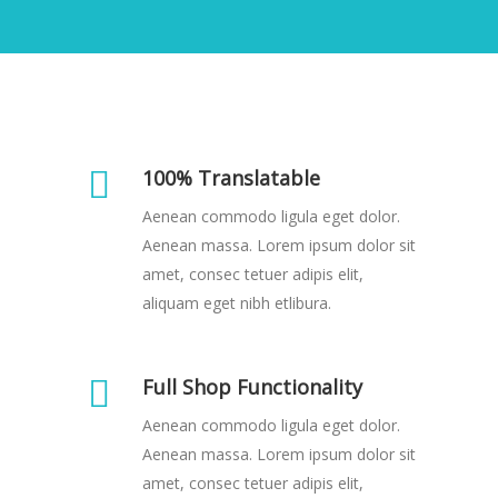
100% Translatable
Aenean commodo ligula eget dolor.
Aenean massa. Lorem ipsum dolor sit
amet, consec tetuer adipis elit,
aliquam eget nibh etlibura.
Full Shop Functionality
Aenean commodo ligula eget dolor.
Aenean massa. Lorem ipsum dolor sit
amet, consec tetuer adipis elit,