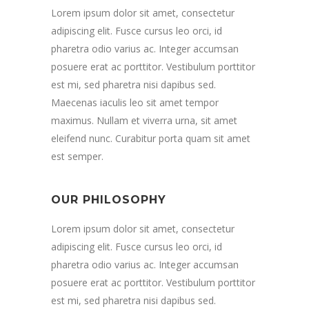
Lorem ipsum dolor sit amet, consectetur
adipiscing elit. Fusce cursus leo orci, id
pharetra odio varius ac. Integer accumsan
posuere erat ac porttitor. Vestibulum porttitor
est mi, sed pharetra nisi dapibus sed.
Maecenas iaculis leo sit amet tempor
maximus. Nullam et viverra urna, sit amet
eleifend nunc. Curabitur porta quam sit amet
est semper.
OUR PHILOSOPHY
Lorem ipsum dolor sit amet, consectetur
adipiscing elit. Fusce cursus leo orci, id
pharetra odio varius ac. Integer accumsan
posuere erat ac porttitor. Vestibulum porttitor
est mi, sed pharetra nisi dapibus sed.