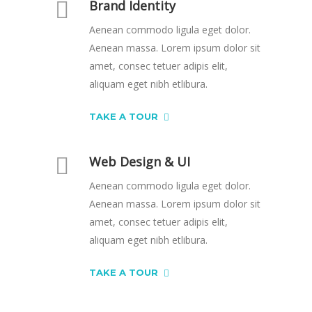
Brand Identity
Aenean commodo ligula eget dolor.
Aenean massa. Lorem ipsum dolor sit
amet, consec tetuer adipis elit,
aliquam eget nibh etlibura.
TAKE A TOUR
Web Design & UI
Aenean commodo ligula eget dolor.
Aenean massa. Lorem ipsum dolor sit
amet, consec tetuer adipis elit,
aliquam eget nibh etlibura.
TAKE A TOUR