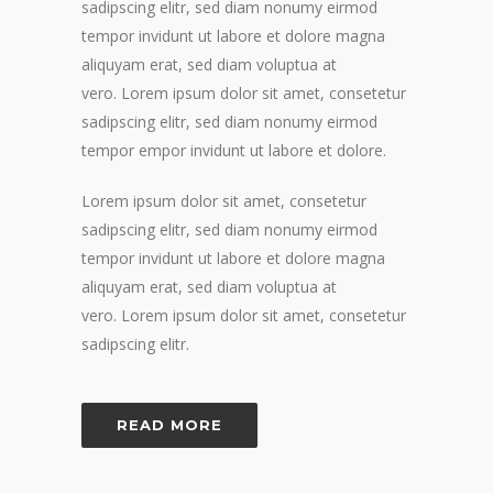
sadipscing elitr, sed diam nonumy eirmod
tempor invidunt ut labore et dolore magna
aliquyam erat, sed diam voluptua at
vero. Lorem ipsum dolor sit amet, consetetur
sadipscing elitr, sed diam nonumy eirmod
tempor empor invidunt ut labore et dolore.
Lorem ipsum dolor sit amet, consetetur
sadipscing elitr, sed diam nonumy eirmod
tempor invidunt ut labore et dolore magna
aliquyam erat, sed diam voluptua at
vero. Lorem ipsum dolor sit amet, consetetur
sadipscing elitr.
READ MORE