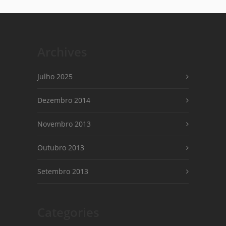
Archives
Julho 2025
Dezembro 2014
Novembro 2013
Outubro 2013
Setembro 2013
Categories