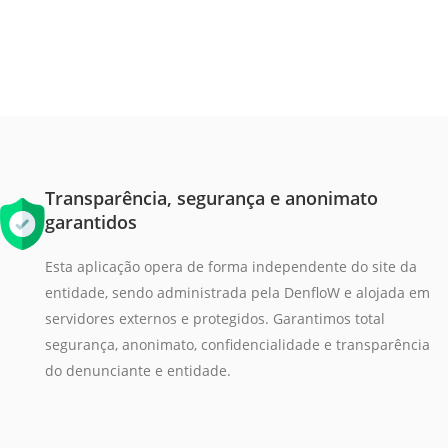
Transparência, segurança e anonimato
garantidos
Esta aplicação opera de forma independente do site da
entidade, sendo administrada pela DenfloW e alojada em
servidores externos e protegidos. Garantimos total
segurança, anonimato, confidencialidade e transparência
do denunciante e entidade.