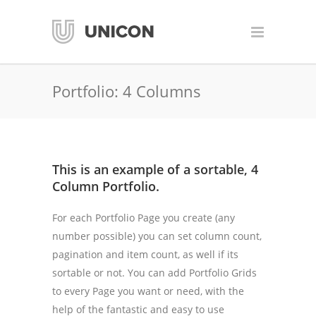
Portfolio: 4 Columns
This is an example of a sortable, 4
Column Portfolio.
For each Portfolio Page you create (any
number possible) you can set column count,
pagination and item count, as well if its
sortable or not. You can add Portfolio Grids
to every Page you want or need, with the
help of the fantastic and easy to use