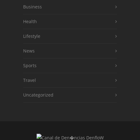
Business
Health
Lifestyle
News
Sports
Travel
Uncategorized