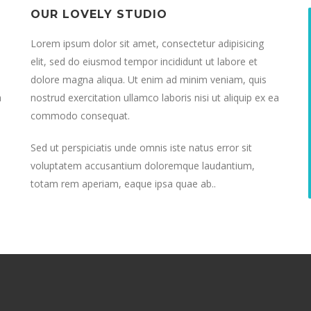
OUR LOVELY STUDIO
Lorem ipsum dolor sit amet, consectetur adipisicing
elit, sed do eiusmod tempor incididunt ut labore et
dolore magna aliqua. Ut enim ad minim veniam, quis
a
nostrud exercitation ullamco laboris nisi ut aliquip ex ea
commodo consequat.
Sed ut perspiciatis unde omnis iste natus error sit
voluptatem accusantium doloremque laudantium,
totam rem aperiam, eaque ipsa quae ab..