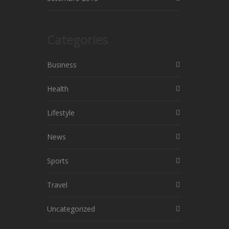
Categories
Business
Health
Lifestyle
News
Sports
Travel
Uncategorized