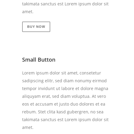
takimata sanctus est Lorem ipsum dolor sit
amet.
BUY NOW
Small Button
Lorem ipsum dolor sit amet, consetetur
sadipscing elitr, sed diam nonumy eirmod
tempor invidunt ut labore et dolore magna
aliquyam erat, sed diam voluptua. At vero
eos et accusam et justo duo dolores et ea
rebum. Stet clita kasd gubergren, no sea
takimata sanctus est Lorem ipsum dolor sit
amet.