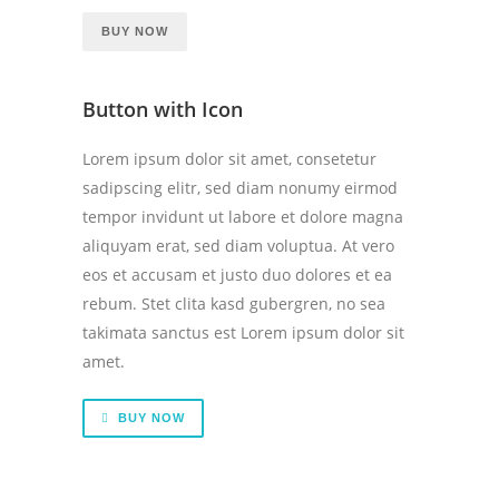
BUY NOW
Button with Icon
Lorem ipsum dolor sit amet, consetetur
sadipscing elitr, sed diam nonumy eirmod
tempor invidunt ut labore et dolore magna
aliquyam erat, sed diam voluptua. At vero
eos et accusam et justo duo dolores et ea
rebum. Stet clita kasd gubergren, no sea
takimata sanctus est Lorem ipsum dolor sit
amet.
BUY NOW