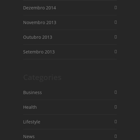
Dezembro 2014
Novembro 2013
Outubro 2013
Setembro 2013
Categories
Business
Health
Lifestyle
News