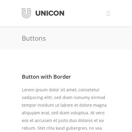
Buttons
Button with Border
Lorem ipsum dolor sit amet, consetetur
sadipscing elitr, sed diam nonumy eirmod
tempor invidunt ut labore et dolore magna
aliquyam erat, sed diam voluptua. At vero
eos et accusam et justo duo dolores et ea
rebum. Stet clita kasd gubergren, no sea