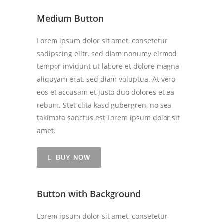
Medium Button
Lorem ipsum dolor sit amet, consetetur
sadipscing elitr, sed diam nonumy eirmod
tempor invidunt ut labore et dolore magna
aliquyam erat, sed diam voluptua. At vero
eos et accusam et justo duo dolores et ea
rebum. Stet clita kasd gubergren, no sea
takimata sanctus est Lorem ipsum dolor sit
amet.
BUY NOW
Button with Background
Lorem ipsum dolor sit amet, consetetur