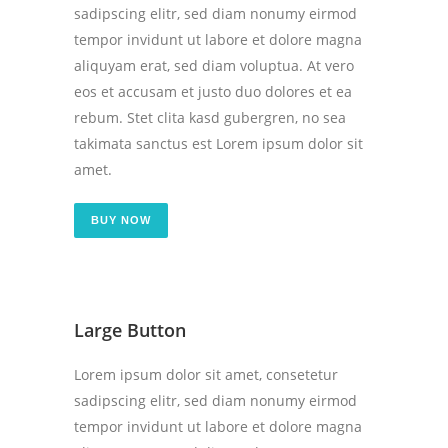
sadipscing elitr, sed diam nonumy eirmod
tempor invidunt ut labore et dolore magna
aliquyam erat, sed diam voluptua. At vero
eos et accusam et justo duo dolores et ea
rebum. Stet clita kasd gubergren, no sea
takimata sanctus est Lorem ipsum dolor sit
amet.
BUY NOW
Large Button
Lorem ipsum dolor sit amet, consetetur
sadipscing elitr, sed diam nonumy eirmod
tempor invidunt ut labore et dolore magna