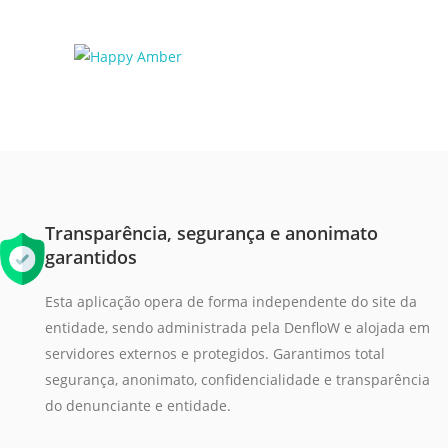
Transparência, segurança e anonimato
garantidos
Esta aplicação opera de forma independente do site da
entidade, sendo administrada pela DenfloW e alojada em
servidores externos e protegidos. Garantimos total
segurança, anonimato, confidencialidade e transparência
do denunciante e entidade.