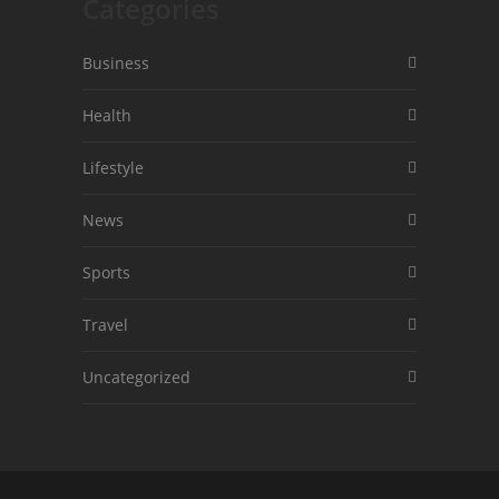
Categories
Business
Health
Lifestyle
News
Sports
Travel
Uncategorized