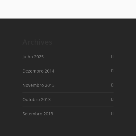
Archives
Julho 2025
Dezembro 2014
Novembro 2013
Outubro 2013
Setembro 2013