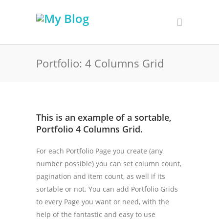
Portfolio: 4 Columns Grid
This is an example of a sortable,
Portfolio 4 Columns Grid.
For each Portfolio Page you create (any
number possible) you can set column count,
pagination and item count, as well if its
sortable or not. You can add Portfolio Grids
to every Page you want or need, with the
help of the fantastic and easy to use