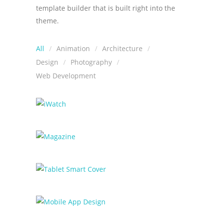
template builder that is built right into the
theme.
All
Animation
Architecture
Design
Photography
Web Development