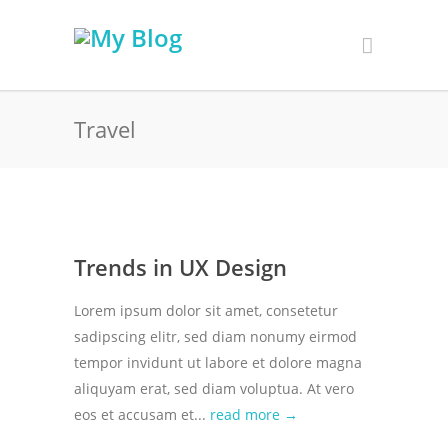
Travel
Trends in UX Design
Lorem ipsum dolor sit amet, consetetur
sadipscing elitr, sed diam nonumy eirmod
tempor invidunt ut labore et dolore magna
aliquyam erat, sed diam voluptua. At vero
eos et accusam et...
read more →