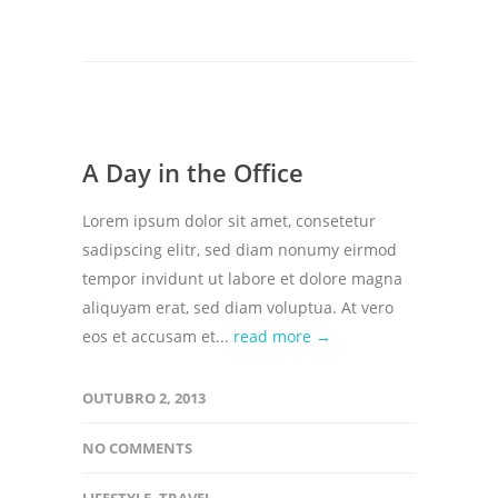
A Day in the Office
Lorem ipsum dolor sit amet, consetetur
sadipscing elitr, sed diam nonumy eirmod
tempor invidunt ut labore et dolore magna
aliquyam erat, sed diam voluptua. At vero
eos et accusam et...
read more →
OUTUBRO 2, 2013
NO COMMENTS