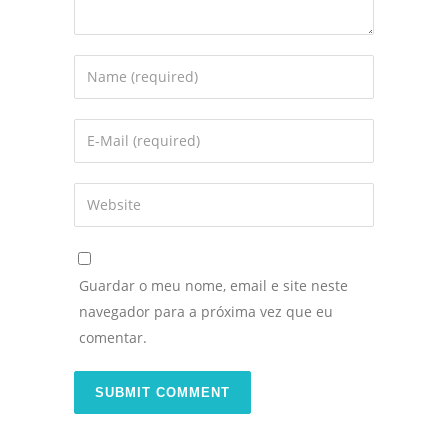
Guardar o meu nome, email e site neste
navegador para a próxima vez que eu
comentar.