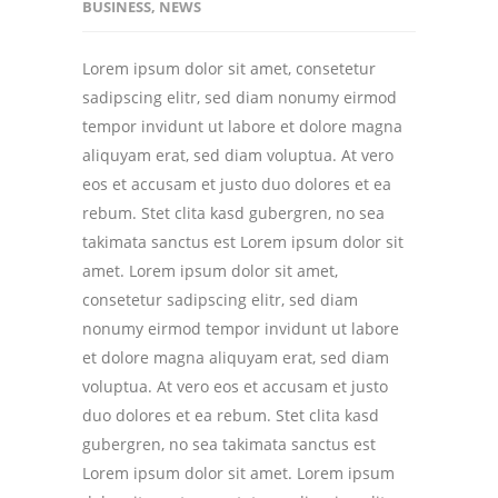
BUSINESS
,
NEWS
Lorem ipsum dolor sit amet, consetetur
sadipscing elitr, sed diam nonumy eirmod
tempor invidunt ut labore et dolore magna
aliquyam erat, sed diam voluptua. At vero
eos et accusam et justo duo dolores et ea
rebum. Stet clita kasd gubergren, no sea
takimata sanctus est Lorem ipsum dolor sit
amet. Lorem ipsum dolor sit amet,
consetetur sadipscing elitr, sed diam
nonumy eirmod tempor invidunt ut labore
et dolore magna aliquyam erat, sed diam
voluptua. At vero eos et accusam et justo
duo dolores et ea rebum. Stet clita kasd
gubergren, no sea takimata sanctus est
Lorem ipsum dolor sit amet. Lorem ipsum