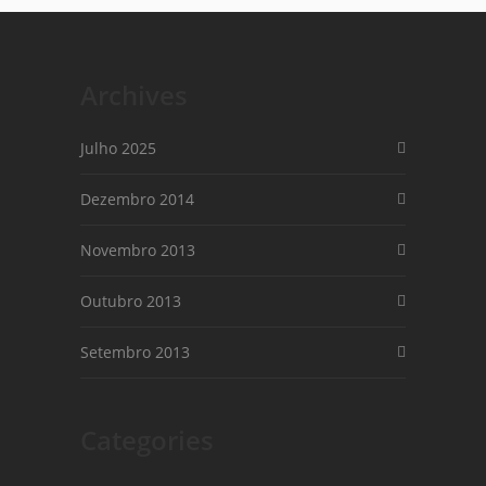
Archives
Julho 2025
Dezembro 2014
Novembro 2013
Outubro 2013
Setembro 2013
Categories