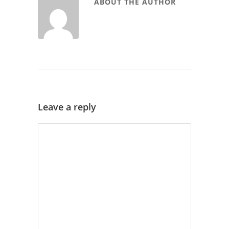
ABOUT THE AUTHOR
Leave a reply