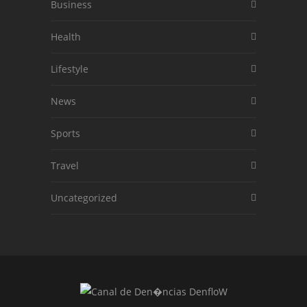
Business
Health
Lifestyle
News
Sports
Travel
Uncategorized