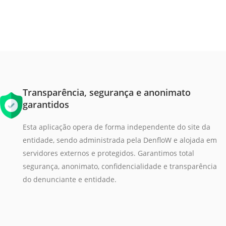
Transparência, segurança e anonimato
garantidos
Esta aplicação opera de forma independente do site da
entidade, sendo administrada pela DenfloW e alojada em
servidores externos e protegidos. Garantimos total
segurança, anonimato, confidencialidade e transparência
do denunciante e entidade.