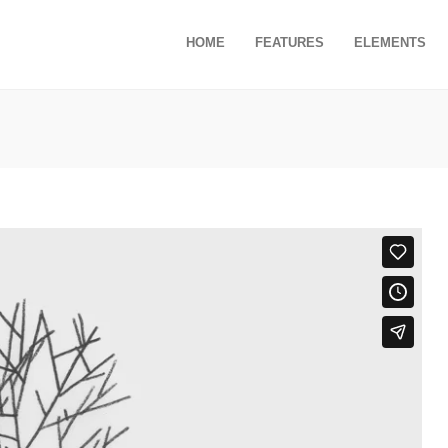
HOME
FEATURES
ELEMENTS