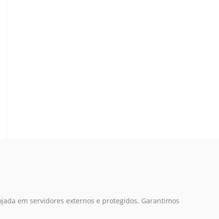
ojada em servidores externos e protegidos. Garantimos