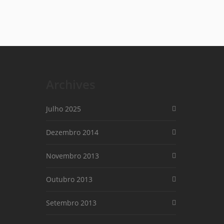
Archives
Julho 2025
Dezembro 2014
Novembro 2013
Outubro 2013
Setembro 2013