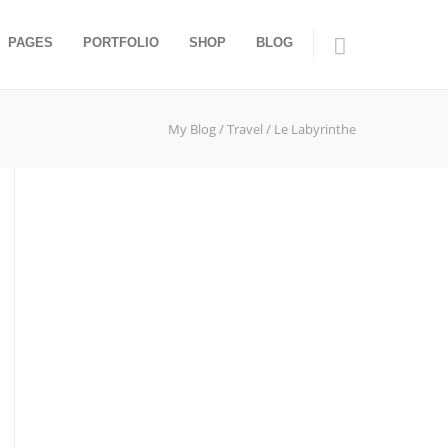
PAGES
PORTFOLIO
SHOP
BLOG
My Blog
/
Travel
/
Le Labyrinthe