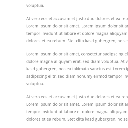
voluptua.
At vero eos et accusam et justo duo dolores et ea re
Lorem ipsum dolor sit amet. Lorem ipsum dolor sit a
tempor invidunt ut labore et dolore magna aliquyam 
dolores et ea rebum. Stet clita kasd gubergren, no s
Lorem ipsum dolor sit amet, consetetur sadipscing e
dolore magna aliquyam erat, sed diam voluptua. At ve
kasd gubergren, no sea takimata sanctus est Lorem i
sadipscing elitr, sed diam nonumy eirmod tempor in
voluptua.
At vero eos et accusam et justo duo dolores et ea re
Lorem ipsum dolor sit amet. Lorem ipsum dolor sit a
tempor invidunt ut labore et dolore magna aliquyam 
dolores et ea rebum. Stet clita kasd gubergren, no s