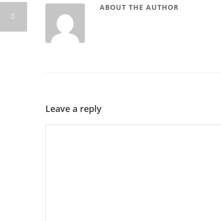
ABOUT THE AUTHOR
Leave a reply