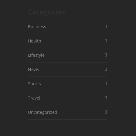
Categories
Business
Health
Lifestyle
News
Sports
Travel
Uncategorized