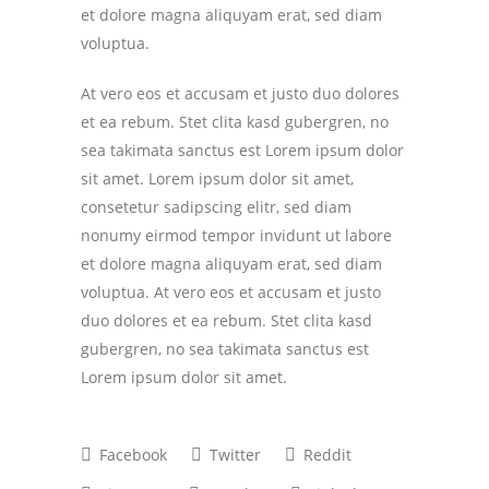
et dolore magna aliquyam erat, sed diam
voluptua.
At vero eos et accusam et justo duo dolores
et ea rebum. Stet clita kasd gubergren, no
sea takimata sanctus est Lorem ipsum dolor
sit amet. Lorem ipsum dolor sit amet,
consetetur sadipscing elitr, sed diam
nonumy eirmod tempor invidunt ut labore
et dolore magna aliquyam erat, sed diam
voluptua. At vero eos et accusam et justo
duo dolores et ea rebum. Stet clita kasd
gubergren, no sea takimata sanctus est
Lorem ipsum dolor sit amet.
Facebook
Twitter
Reddit