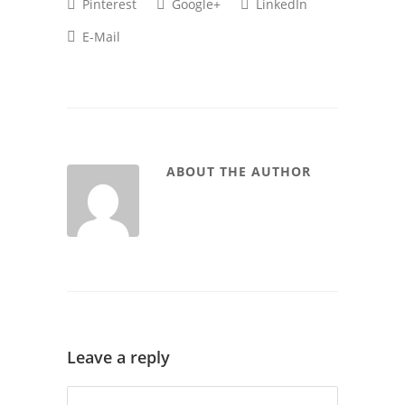
Pinterest
Google+
LinkedIn
E-Mail
ABOUT THE AUTHOR
Leave a reply