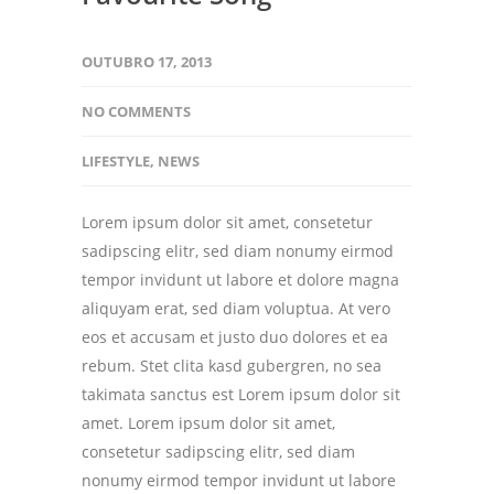
OUTUBRO 17, 2013
NO COMMENTS
LIFESTYLE
,
NEWS
Lorem ipsum dolor sit amet, consetetur
sadipscing elitr, sed diam nonumy eirmod
tempor invidunt ut labore et dolore magna
aliquyam erat, sed diam voluptua. At vero
eos et accusam et justo duo dolores et ea
rebum. Stet clita kasd gubergren, no sea
takimata sanctus est Lorem ipsum dolor sit
amet. Lorem ipsum dolor sit amet,
consetetur sadipscing elitr, sed diam
nonumy eirmod tempor invidunt ut labore