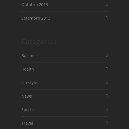
Outubro 2013
Setembro 2013
Categories
Business
Health
Lifestyle
News
Sports
Travel