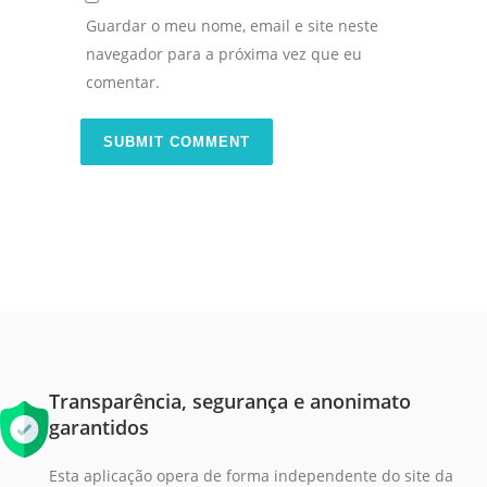
Guardar o meu nome, email e site neste
navegador para a próxima vez que eu
comentar.
Transparência, segurança e anonimato
garantidos
Esta aplicação opera de forma independente do site da